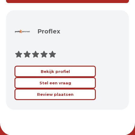
Proflex
Bekijk profiel
Stel een vraag
Review plaatsen