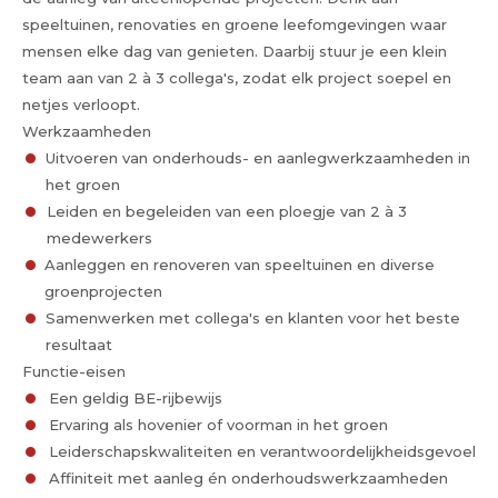
speeltuinen, renovaties en groene leefomgevingen waar
mensen elke dag van genieten. Daarbij stuur je een klein
team aan van 2 à 3 collega's, zodat elk project soepel en
netjes verloopt.
Werkzaamheden
Uitvoeren van onderhouds- en aanlegwerkzaamheden in
het groen
Leiden en begeleiden van een ploegje van 2 à 3
medewerkers
Aanleggen en renoveren van speeltuinen en diverse
groenprojecten
Samenwerken met collega's en klanten voor het beste
resultaat
Functie-eisen
Een geldig BE-rijbewijs
Ervaring als hovenier of voorman in het groen
Leiderschapskwaliteiten en verantwoordelijkheidsgevoel
Affiniteit met aanleg én onderhoudswerkzaamheden