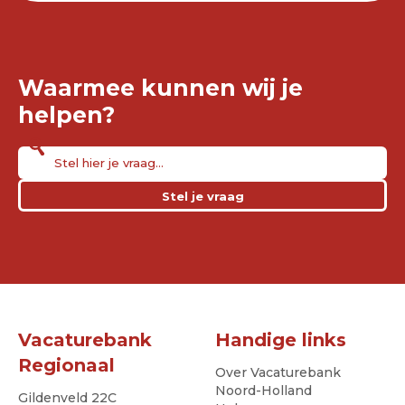
Waarmee kunnen wij je
helpen?
Stel je vraag
Vacaturebank
Handige links
Regionaal
Over Vacaturebank
Noord-Holland
Gildenveld 22C