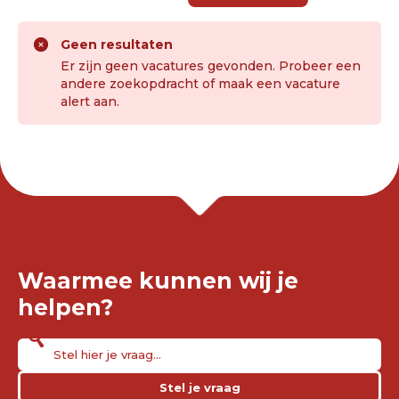
Geen resultaten
Er zijn geen vacatures gevonden. Probeer een
andere zoekopdracht of maak een vacature
alert aan.
Waarmee kunnen wij je
helpen?
Stel je vraag