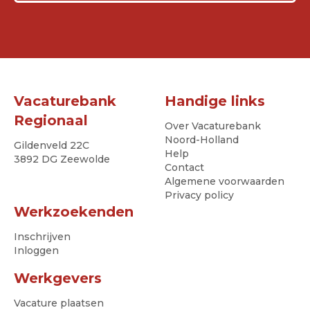
Vacaturebank
Handige links
Regionaal
Over Vacaturebank
Noord-Holland
Gildenveld 22C
Help
3892 DG Zeewolde
Contact
Algemene voorwaarden
Privacy policy
Werkzoekenden
Inschrijven
Inloggen
Werkgevers
Vacature plaatsen