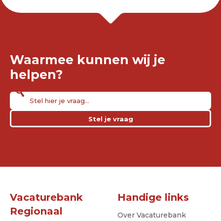
Waarmee kunnen wij je
helpen?
Stel je vraag
Vacaturebank
Handige links
Regionaal
Over Vacaturebank