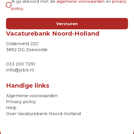
Ik ga akkoord met de
algemene voorwaarden
en
privacy
policy
Versturen
Vacaturebank Noord-Holland
Gildenveld 22C
3892 DG Zeewolde
033 200 7291
info@jobit.nl
Handige links
Algemene voorwaarden
Privacy policy
Help
Over Vacaturebank Noord-Holland