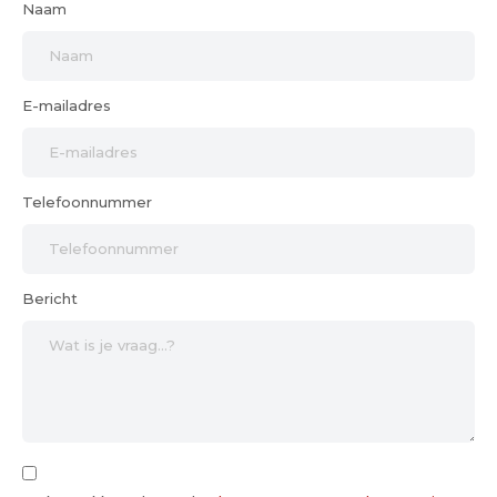
Naam
E-mailadres
Telefoonnummer
Bericht