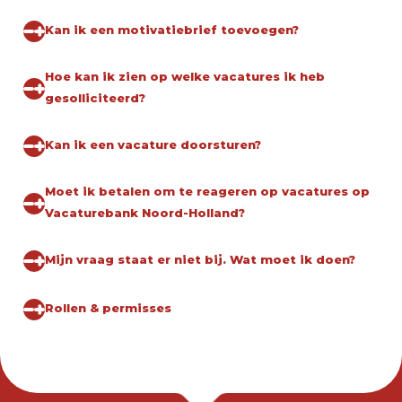
Kan ik een motivatiebrief toevoegen?
Hoe kan ik zien op welke vacatures ik heb
gesolliciteerd?
Kan ik een vacature doorsturen?
Moet ik betalen om te reageren op vacatures op
Vacaturebank Noord-Holland?
Mijn vraag staat er niet bij. Wat moet ik doen?
Rollen & permisses