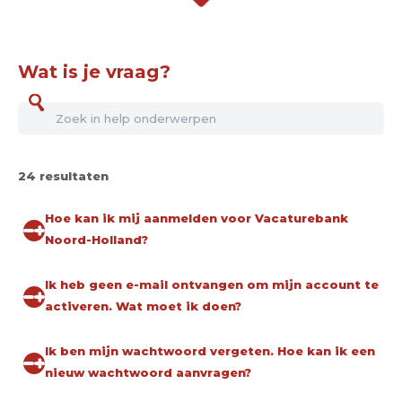
Wat is je vraag?
24 resultaten
Hoe kan ik mij aanmelden voor Vacaturebank
Noord-Holland?
Ik heb geen e-mail ontvangen om mijn account te
activeren. Wat moet ik doen?
Ik ben mijn wachtwoord vergeten. Hoe kan ik een
nieuw wachtwoord aanvragen?