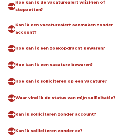
Hoe kan ik de vacaturealert wijzigen of
stopzetten?
Kan ik een vacaturealert aanmaken zonder
account?
Hoe kan ik een zoekopdracht bewaren?
Hoe kan ik een vacature bewaren?
Hoe kan ik solliciteren op een vacature?
Waar vind ik de status van mijn sollicitatie?
Kan ik solliciteren zonder account?
Kan ik solliciteren zonder cv?