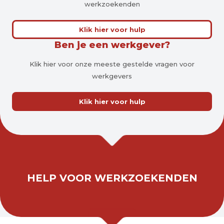
werkzoekenden
Klik hier voor hulp
Ben je een werkgever?
Klik hier voor onze meeste gestelde vragen voor
werkgevers
Klik hier voor hulp
HELP VOOR WERKZOEKENDEN