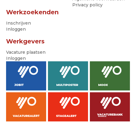
Privacy policy
Werkzoekenden
Inschrijven
Inloggen
Werkgevers
Vacature plaatsen
Inloggen