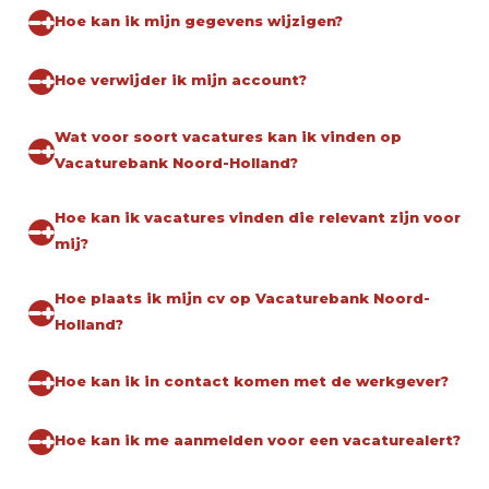
Hoe kan ik mijn gegevens wijzigen?
Hoe verwijder ik mijn account?
Wat voor soort vacatures kan ik vinden op
Vacaturebank Noord-Holland?
Hoe kan ik vacatures vinden die relevant zijn voor
mij?
Hoe plaats ik mijn cv op Vacaturebank Noord-
Holland?
Hoe kan ik in contact komen met de werkgever?
Hoe kan ik me aanmelden voor een vacaturealert?