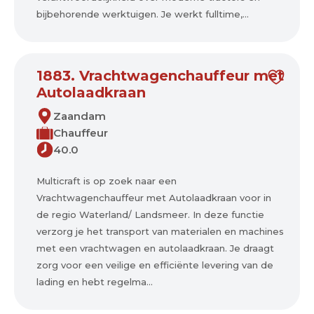
bijbehorende werktuigen. Je werkt fulltime,...
1883. Vrachtwagenchauffeur met
Autolaadkraan
Zaandam
Chauffeur
40.0
Multicraft is op zoek naar een
Vrachtwagenchauffeur met Autolaadkraan voor in
de regio Waterland/ Landsmeer. In deze functie
verzorg je het transport van materialen en machines
met een vrachtwagen en autolaadkraan. Je draagt
zorg voor een veilige en efficiënte levering van de
lading en hebt regelma...