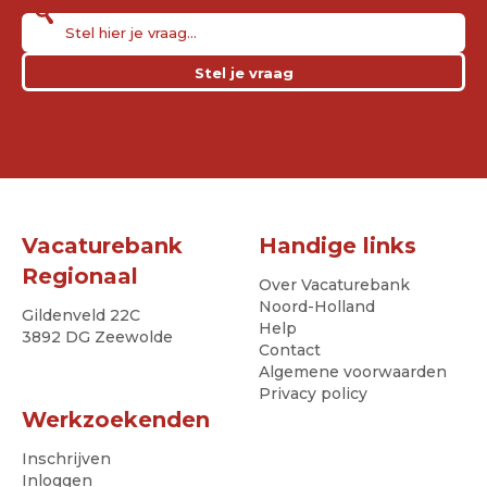
Stel je vraag
Vacaturebank
Handige links
Regionaal
Over Vacaturebank
Noord-Holland
Gildenveld 22C
Help
3892 DG Zeewolde
Contact
Algemene voorwaarden
Privacy policy
Werkzoekenden
Inschrijven
Inloggen